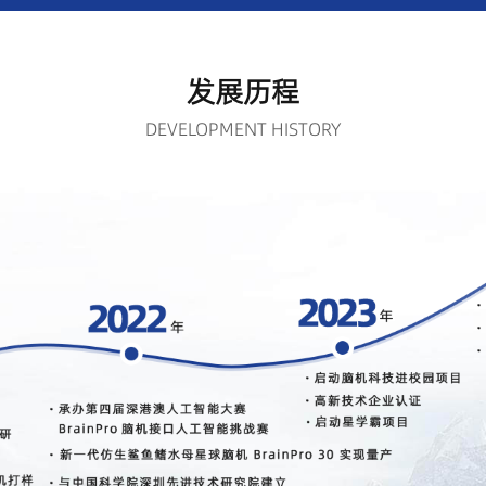
发展历程
DEVELOPMENT HISTORY