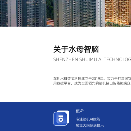
关于水母智脑
SHENZHEN SHUIMU AI TECHNOLO
深圳水母智脑科技成立于2019年，致力于打造可
用数据平台，成为全国领先的脑机接口智能终端企
使命
专注脑机AI赋能
聚焦大脑健康快乐