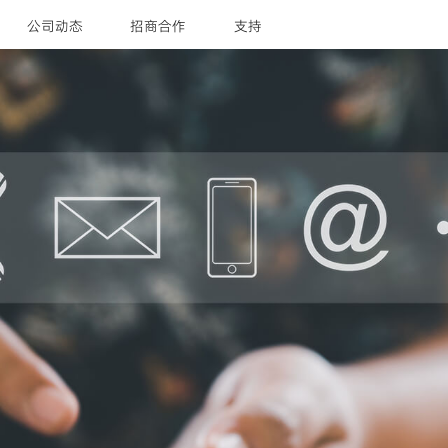
公司动态
招商合作
支持