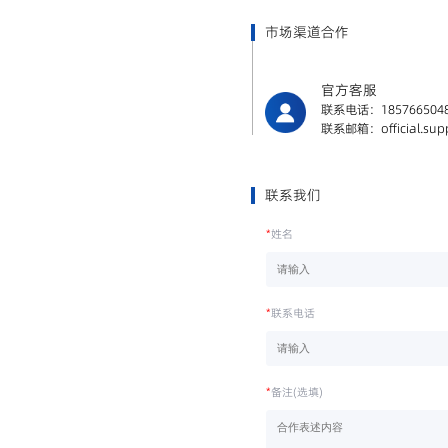
市场渠道合作
官方客服
联系电话：185766504
联系邮箱：official.supp
联系我们
*
姓名
*
联系电话
*
备注(选填)