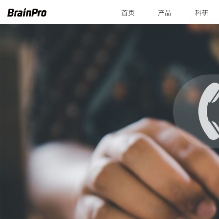
首页
产品
科研