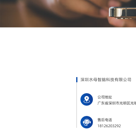
深圳水母智脑科技有限公司
公司地址
广东省深圳市光明区光明
售后电话
18126203292